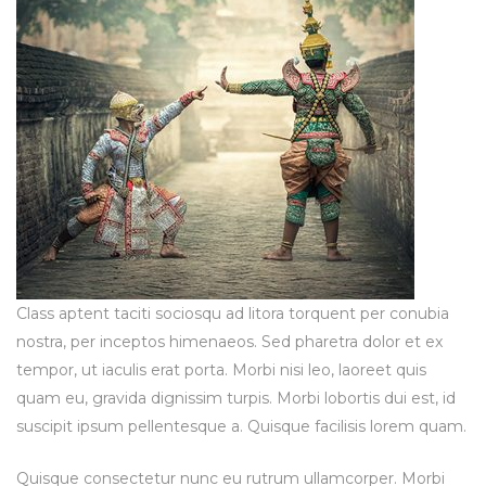
Class aptent taciti sociosqu ad litora torquent per conubia
nostra, per inceptos himenaeos. Sed pharetra dolor et ex
tempor, ut iaculis erat porta. Morbi nisi leo, laoreet quis
quam eu, gravida dignissim turpis. Morbi lobortis dui est, id
suscipit ipsum pellentesque a. Quisque facilisis lorem quam.
Quisque consectetur nunc eu rutrum ullamcorper. Morbi