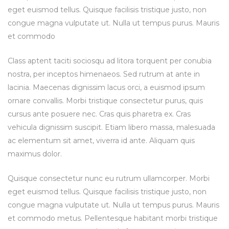
eget euismod tellus. Quisque facilisis tristique justo, non
congue magna vulputate ut. Nulla ut tempus purus. Mauris
et commodo
Class aptent taciti sociosqu ad litora torquent per conubia
nostra, per inceptos himenaeos. Sed rutrum at ante in
lacinia. Maecenas dignissim lacus orci, a euismod ipsum
ornare convallis. Morbi tristique consectetur purus, quis
cursus ante posuere nec. Cras quis pharetra ex. Cras
vehicula dignissim suscipit. Etiam libero massa, malesuada
ac elementum sit amet, viverra id ante. Aliquam quis
maximus dolor.
Quisque consectetur nunc eu rutrum ullamcorper. Morbi
eget euismod tellus. Quisque facilisis tristique justo, non
congue magna vulputate ut. Nulla ut tempus purus. Mauris
et commodo metus. Pellentesque habitant morbi tristique