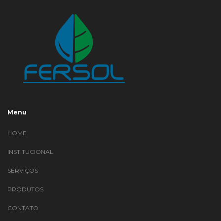
Menu
HOME
INSTITUCIONAL
SERVIÇOS
PRODUTOS
CONTATO