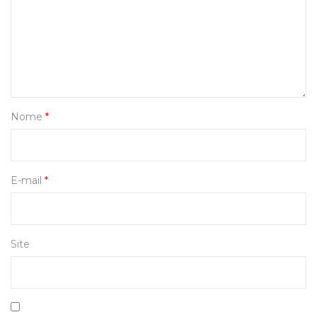
Nome
*
E-mail
*
Site