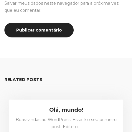
Salvar meus dados neste navegador para a próxima vez
que eu comentar.
RELATED POSTS
Olá, mundo!
Boas-vindas ao WordPress. Esse é o seu primeiro
post. Edite-o…