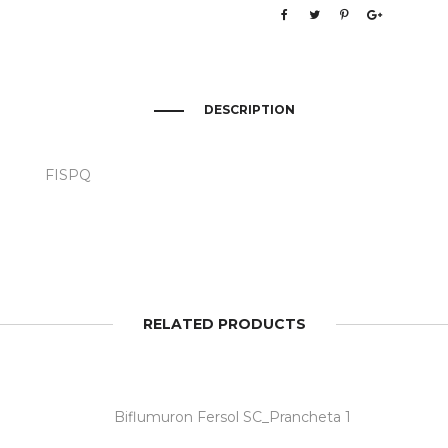
DESCRIPTION
FISPQ
RELATED PRODUCTS