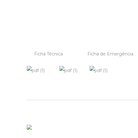
Ficha Técnica
Ficha de Emergência