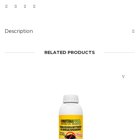
Description
RELATED PRODUCTS