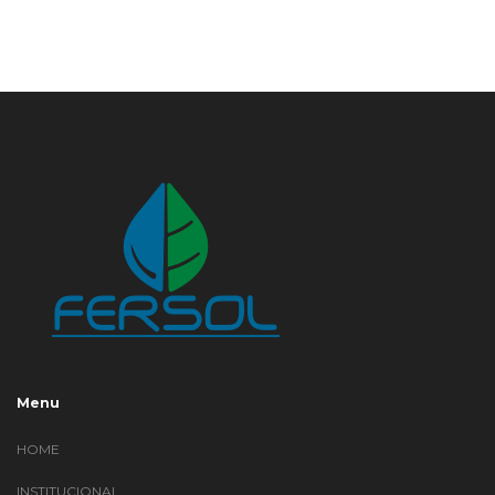
Menu
HOME
INSTITUCIONAL