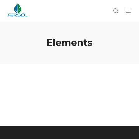
Elements