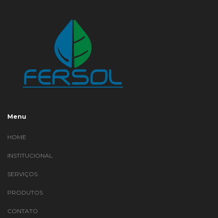
Menu
HOME
INSTITUCIONAL
SERVIÇOS
PRODUTOS
CONTATO