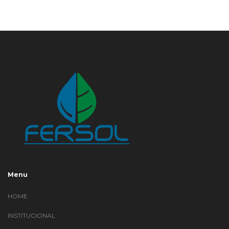
Menu
HOME
INSTITUCIONAL