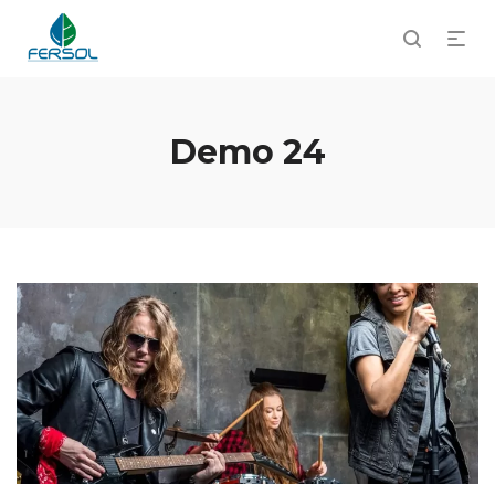
Demo 24