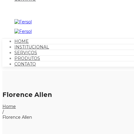
HOME
INSTITUCIONAL
SERVIÇOS
PRODUTOS
CONTATO
Florence Allen
Home
/
Florence Allen