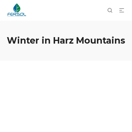
Winter in Harz Mountains