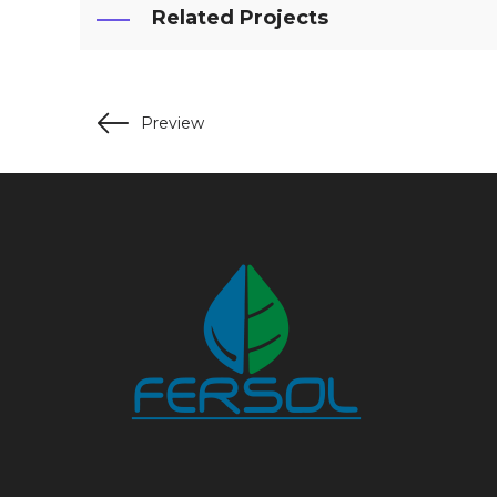
Related Projects
Preview