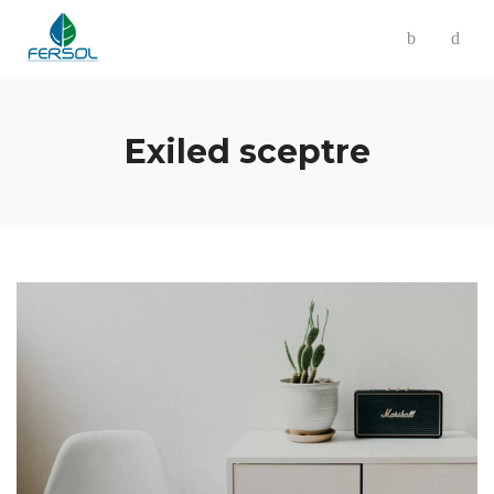
Exiled sceptre