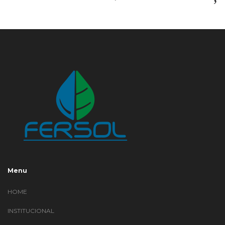
Menu
HOME
INSTITUCIONAL