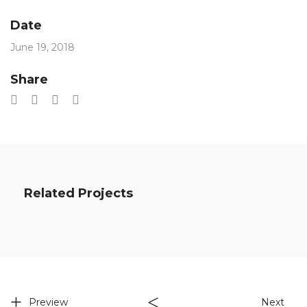
Date
June 19, 2018
Share
Related Projects
Preview
Next