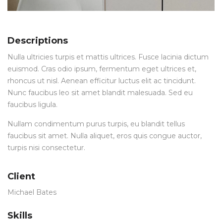
Descriptions
Nulla ultricies turpis et mattis ultrices. Fusce lacinia dictum
euismod. Cras odio ipsum, fermentum eget ultrices et,
rhoncus ut nisl. Aenean efficitur luctus elit ac tincidunt.
Nunc faucibus leo sit amet blandit malesuada. Sed eu
faucibus ligula.
Nullam condimentum purus turpis, eu blandit tellus
faucibus sit amet. Nulla aliquet, eros quis congue auctor,
turpis nisi consectetur.
Client
Michael Bates
Skills